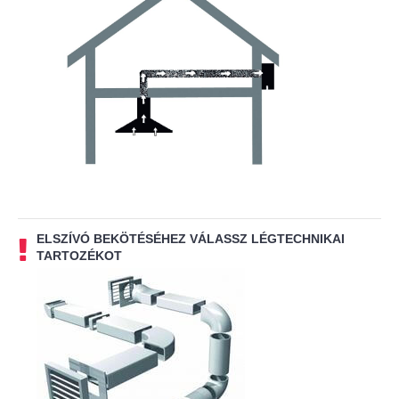
ELSZÍVÓ BEKÖTÉSÉHEZ VÁLASSZ LÉGTECHNIKAI
TARTOZÉKOT