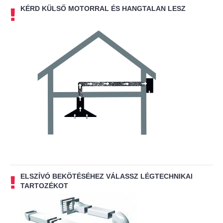
KÉRD KÜLSŐ MOTORRAL ÉS HANGTALAN LESZ
ELSZÍVÓ BEKÖTÉSÉHEZ VÁLASSZ LÉGTECHNIKAI
TARTOZÉKOT