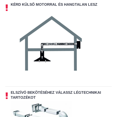
KÉRD KÜLSŐ MOTORRAL ÉS HANGTALAN LESZ
ELSZÍVÓ BEKÖTÉSÉHEZ VÁLASSZ LÉGTECHNIKAI
TARTOZÉKOT