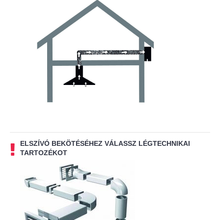
ELSZÍVÓ BEKÖTÉSÉHEZ VÁLASSZ LÉGTECHNIKAI
TARTOZÉKOT