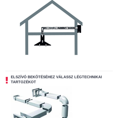
ELSZÍVÓ BEKÖTÉSÉHEZ VÁLASSZ LÉGTECHNIKAI
TARTOZÉKOT