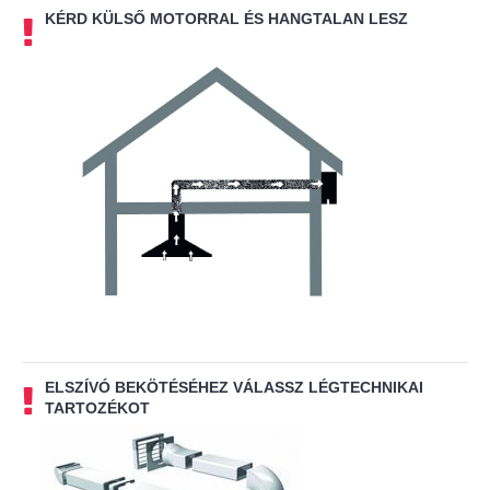
KÉRD KÜLSŐ MOTORRAL ÉS HANGTALAN LESZ
ELSZÍVÓ BEKÖTÉSÉHEZ VÁLASSZ LÉGTECHNIKAI
TARTOZÉKOT