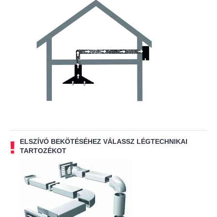
ELSZÍVÓ BEKÖTÉSÉHEZ VÁLASSZ LÉGTECHNIKAI
TARTOZÉKOT