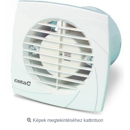
Képek megtekintéséhez kattintson