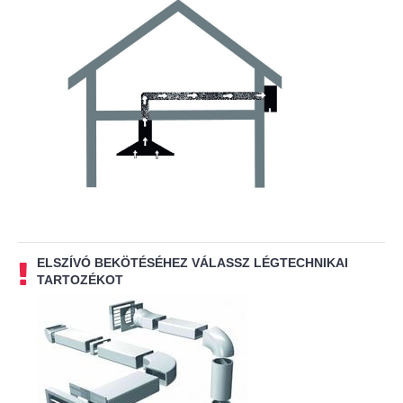
ELSZÍVÓ BEKÖTÉSÉHEZ VÁLASSZ LÉGTECHNIKAI
TARTOZÉKOT