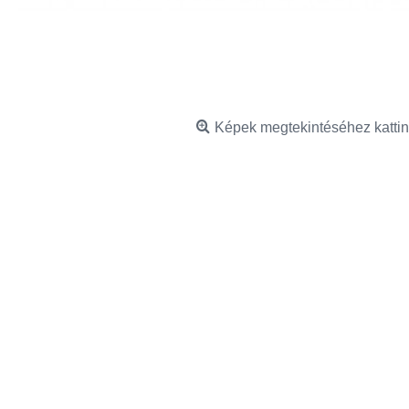
Képek megtekintéséhez kattin