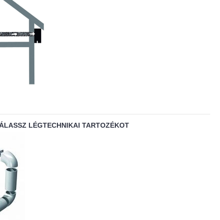
VÁLASSZ LÉGTECHNIKAI TARTOZÉKOT