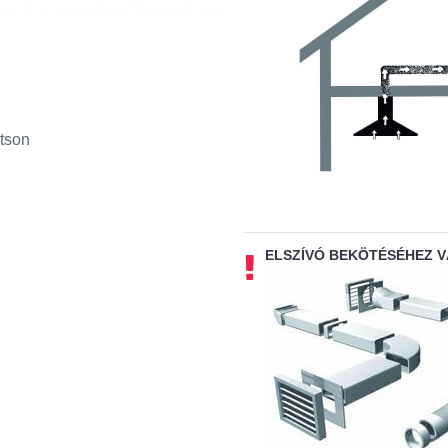
tson
ELSZÍVÓ BEKÖTÉSÉHEZ 