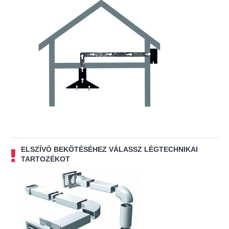
ELSZÍVÓ BEKÖTÉSÉHEZ VÁLASSZ LÉGTECHNIKAI
TARTOZÉKOT