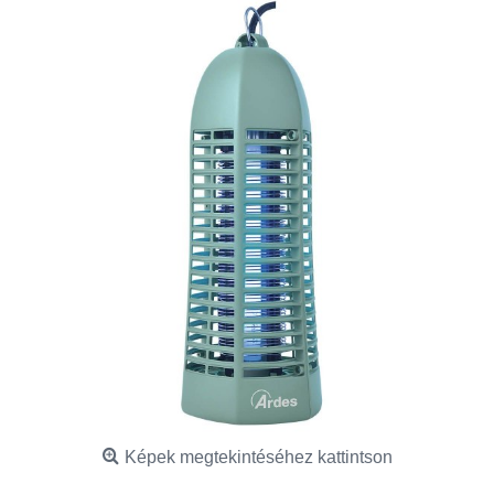
Képek megtekintéséhez kattintson