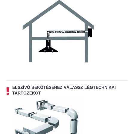
ELSZÍVÓ BEKÖTÉSÉHEZ VÁLASSZ LÉGTECHNIKAI
TARTOZÉKOT