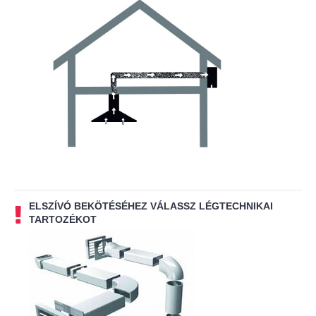
ELSZÍVÓ BEKÖTÉSÉHEZ VÁLASSZ LÉGTECHNIKAI
TARTOZÉKOT