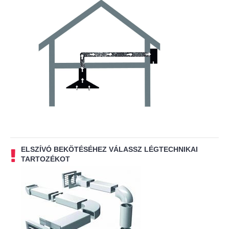
ELSZÍVÓ BEKÖTÉSÉHEZ VÁLASSZ LÉGTECHNIKAI
TARTOZÉKOT