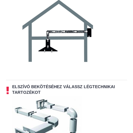
ELSZÍVÓ BEKÖTÉSÉHEZ VÁLASSZ LÉGTECHNIKAI
TARTOZÉKOT