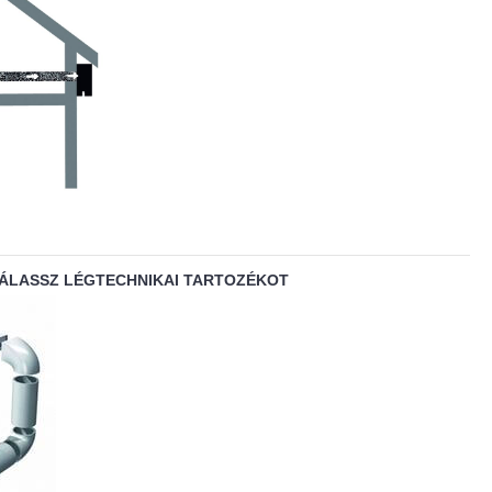
VÁLASSZ LÉGTECHNIKAI TARTOZÉKOT