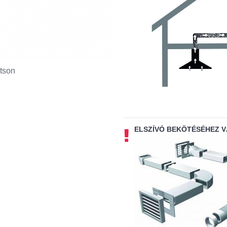
tson
ELSZÍVÓ BEKÖTÉSÉHEZ 