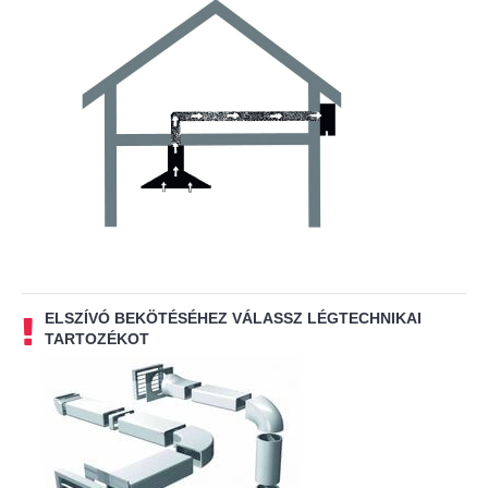
ELSZÍVÓ BEKÖTÉSÉHEZ VÁLASSZ LÉGTECHNIKAI
TARTOZÉKOT