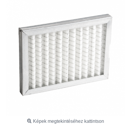
Képek megtekintéséhez kattintson