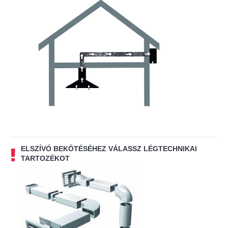
ELSZÍVÓ BEKÖTÉSÉHEZ VÁLASSZ LÉGTECHNIKAI
TARTOZÉKOT