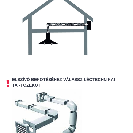
ELSZÍVÓ BEKÖTÉSÉHEZ VÁLASSZ LÉGTECHNIKAI
TARTOZÉKOT